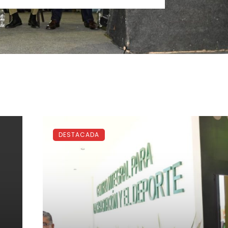
DESTACADA