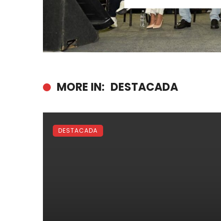
MORE IN:
DESTACADA
DESTACADA