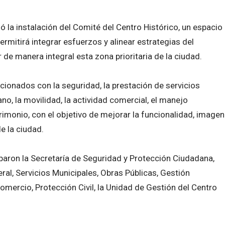
ó la instalación del Comité del Centro Histórico, un espacio
mitirá integrar esfuerzos y alinear estrategias del
 de manera integral esta zona prioritaria de la ciudad.
ionados con la seguridad, la prestación de servicios
no, la movilidad, la actividad comercial, el manejo
rimonio, con el objetivo de mejorar la funcionalidad, imagen
e la ciudad.
ciparon la Secretaría de Seguridad y Protección Ciudadana,
ral, Servicios Municipales, Obras Públicas, Gestión
mercio, Protección Civil, la Unidad de Gestión del Centro