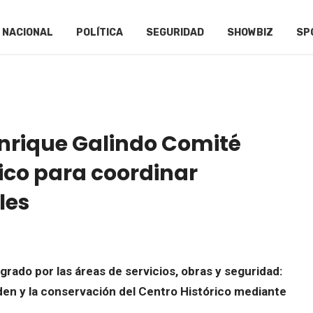
NACIONAL
POLÍTICA
SEGURIDAD
SHOWBIZ
SP
Enrique Galindo Comité
rico para coordinar
les
grado por las áreas de servicios, obras y seguridad:
rden y la conservación del Centro Histórico mediante