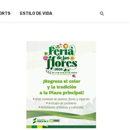
ORTS
ESTILO DE VIDA