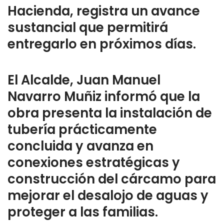
Hacienda, registra un avance
sustancial que permitirá
entregarlo en próximos días.
El Alcalde, Juan Manuel
Navarro Muñiz informó que la
obra presenta la instalación de
tubería prácticamente
concluida y avanza en
conexiones estratégicas y
construcción del cárcamo para
mejorar el desalojo de aguas y
proteger a las familias.