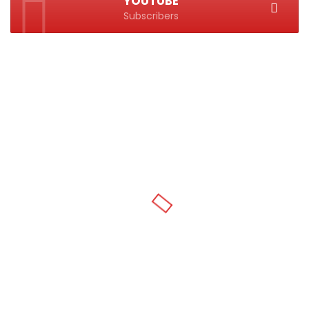
YOUTUBE
Subscribers