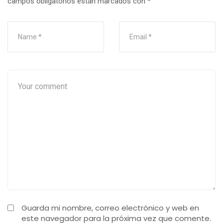
campos obligatorios están marcados con
*
Guarda mi nombre, correo electrónico y web en
este navegador para la próxima vez que comente.