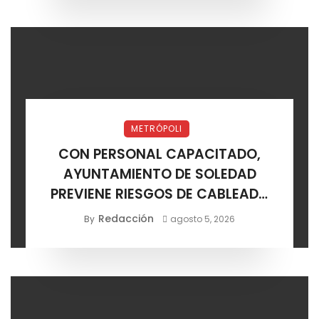
METRÓPOLI
CON PERSONAL CAPACITADO,
AYUNTAMIENTO DE SOLEDAD
PREVIENE RIESGOS DE CABLEADO
ELÉCTRICO
Redacción
By
agosto 5, 2026