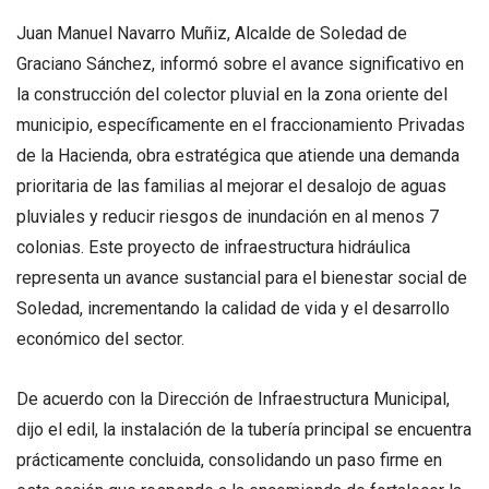
Juan Manuel Navarro Muñiz, Alcalde de Soledad de
Graciano Sánchez, informó sobre el avance significativo en
la construcción del colector pluvial en la zona oriente del
municipio, específicamente en el fraccionamiento Privadas
de la Hacienda, obra estratégica que atiende una demanda
prioritaria de las familias al mejorar el desalojo de aguas
pluviales y reducir riesgos de inundación en al menos 7
colonias. Este proyecto de infraestructura hidráulica
representa un avance sustancial para el bienestar social de
Soledad, incrementando la calidad de vida y el desarrollo
económico del sector.
De acuerdo con la Dirección de Infraestructura Municipal,
dijo el edil, la instalación de la tubería principal se encuentra
prácticamente concluida, consolidando un paso firme en