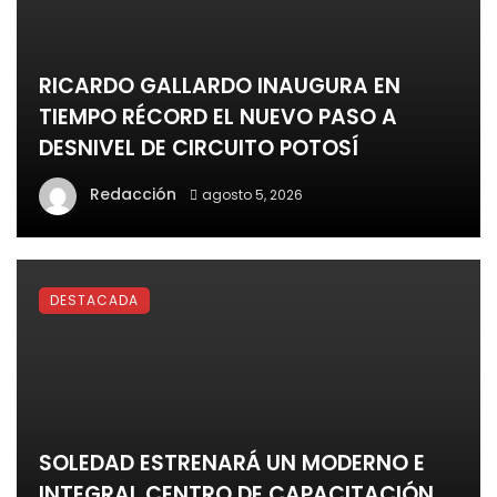
RICARDO GALLARDO INAUGURA EN
TIEMPO RÉCORD EL NUEVO PASO A
DESNIVEL DE CIRCUITO POTOSÍ
Redacción
agosto 5, 2026
DESTACADA
SOLEDAD ESTRENARÁ UN MODERNO E
INTEGRAL CENTRO DE CAPACITACIÓN