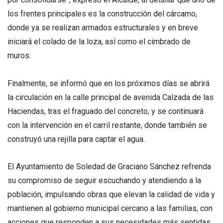
los frentes principales es la construcción del cárcamo,
donde ya se realizan armados estructurales y en breve
iniciará el colado de la loza, así como el cimbrado de
muros.
Finalmente, se informó que en los próximos días se abrirá
la circulación en la calle principal de avenida Calzada de las
Haciendas, tras el fraguado del concreto, y se continuará
con la intervención en el carril restante, donde también se
construyó una rejilla para captar el agua.
El Ayuntamiento de Soledad de Graciano Sánchez refrenda
su compromiso de seguir escuchando y atendiendo a la
población, impulsando obras que elevan la calidad de vida y
mantienen al gobierno municipal cercano a las familias, con
acciones que responden a sus necesidades más sentidas.