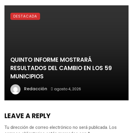
DESTACADA
QUINTO INFORME MOSTRARÁ
RESULTADOS DEL CAMBIO EN LOS 59
MUNICIPIOS
Redacción
agosto 4, 2026
LEAVE A REPLY
Tu dirección de correo electrónico no será publicada.
Los