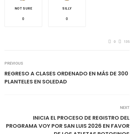
NOT SURE
SILLY
0
0
0
135
PREVIOUS
REGRESO A CLASES ORDENADO EN MÁS DE 300
PLANTELES EN SOLEDAD
NEXT
INICIA EL PROCESO DE REGISTRO DEL
PROGRAMA VOY POR SAN LUIS 2026 EN FAVOR
DE LOS ATLETAS POTOSINOS