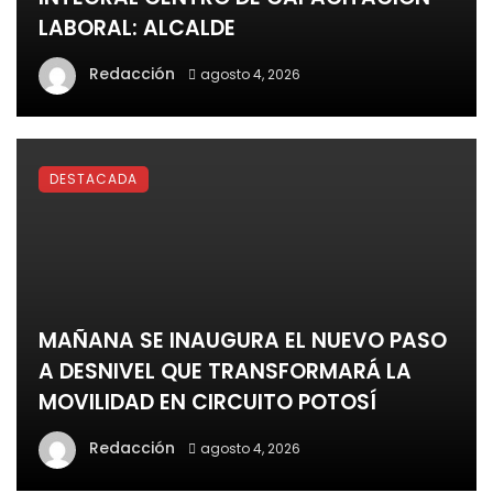
LABORAL: ALCALDE
Redacción
agosto 4, 2026
DESTACADA
MAÑANA SE INAUGURA EL NUEVO PASO
A DESNIVEL QUE TRANSFORMARÁ LA
MOVILIDAD EN CIRCUITO POTOSÍ
Redacción
agosto 4, 2026