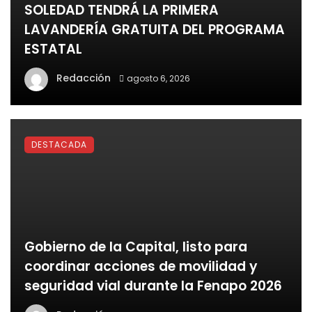
SOLEDAD TENDRÁ LA PRIMERA
LAVANDERÍA GRATUITA DEL PROGRAMA
ESTATAL
Redacción
agosto 6, 2026
DESTACADA
Gobierno de la Capital, listo para
coordinar acciones de movilidad y
seguridad vial durante la Fenapo 2026