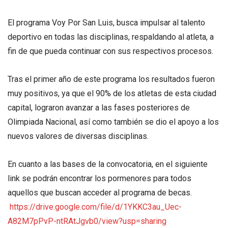
El programa Voy Por San Luis, busca impulsar al talento
deportivo en todas las disciplinas, respaldando al atleta, a
fin de que pueda continuar con sus respectivos procesos.
Tras el primer año de este programa los resultados fueron
muy positivos, ya que el 90% de los atletas de esta ciudad
capital, lograron avanzar a las fases posteriores de
Olimpiada Nacional, así como también se dio el apoyo a los
nuevos valores de diversas disciplinas.
En cuanto a las bases de la convocatoria, en el siguiente
link se podrán encontrar los pormenores para todos
aquellos que buscan acceder al programa de becas.
https://drive.google.com/file/d/1YKKC3au_Uec-
A82M7pPvP-ntRAtJgvb0/view?usp=sharing