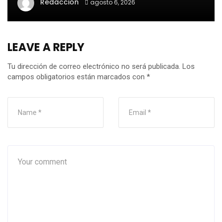
Redacción
agosto 6, 2026
LEAVE A REPLY
Tu dirección de correo electrónico no será publicada.
Los
campos obligatorios están marcados con
*