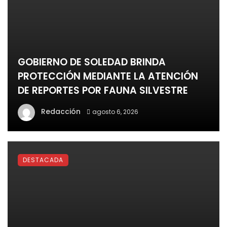
GOBIERNO DE SOLEDAD BRINDA
PROTECCIÓN MEDIANTE LA ATENCIÓN
DE REPORTES POR FAUNA SILVESTRE
Redacción
agosto 6, 2026
DESTACADA