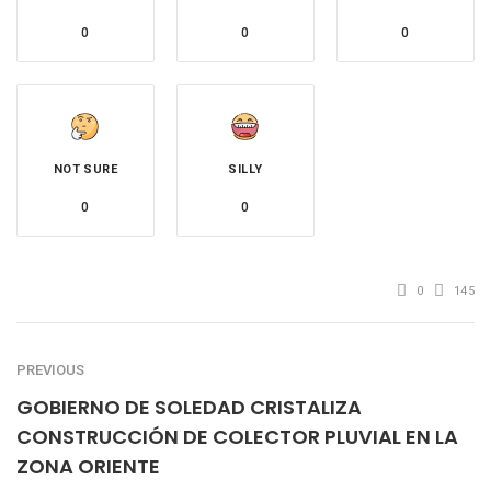
0
0
0
NOT SURE
SILLY
0
0
0
145
PREVIOUS
GOBIERNO DE SOLEDAD CRISTALIZA
CONSTRUCCIÓN DE COLECTOR PLUVIAL EN LA
ZONA ORIENTE