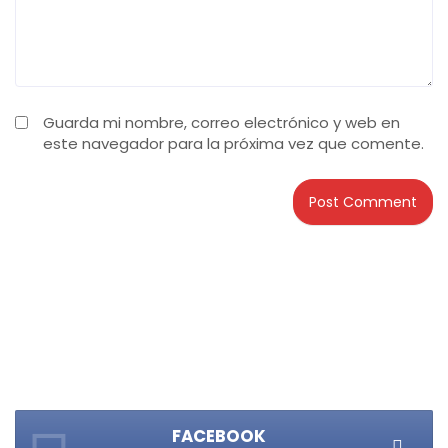
Guarda mi nombre, correo electrónico y web en
este navegador para la próxima vez que comente.
FACEBOOK