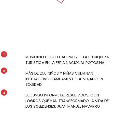
MUNICIPIO DE SOLEDAD PROYECTA SU RIQUEZA
TURÍSTICA EN LA FERIA NACIONAL POTOSINA
MÁS DE 250 NIÑOS Y NIÑAS CULMINAN
INTERACTIVO CAMPAMENTO DE VERANO EN
SOLEDAD
SEGUNDO INFORME DE RESULTADOS, CON
LOGROS QUE HAN TRANSFORMADO LA VIDA DE
LOS SOLEDENSES: JUAN MANUEL NAVARRO