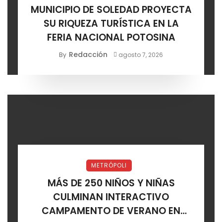
MUNICIPIO DE SOLEDAD PROYECTA
SU RIQUEZA TURÍSTICA EN LA
FERIA NACIONAL POTOSINA
Redacción
By
agosto 7, 2026
METRÓPOLI
MÁS DE 250 NIÑOS Y NIÑAS
CULMINAN INTERACTIVO
CAMPAMENTO DE VERANO EN