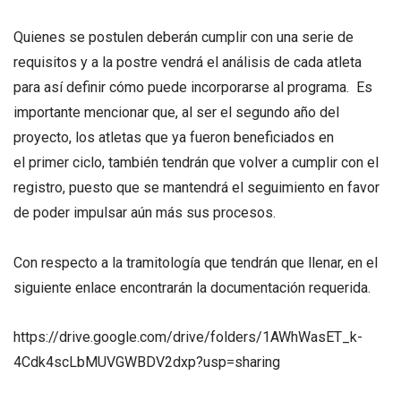
Quienes se postulen deberán cumplir con una serie de
requisitos y a la postre vendrá el análisis de cada atleta
para así definir cómo puede incorporarse al programa. Es
importante mencionar que, al ser el segundo año del
proyecto, los atletas que ya fueron beneficiados en
el primer ciclo, también tendrán que volver a cumplir con el
registro, puesto que se mantendrá el seguimiento en favor
de poder impulsar aún más sus procesos.
Con respecto a la tramitología que tendrán que llenar, en el
siguiente enlace encontrarán
la documentación requerida.
https://drive.google.com/drive/folders/1AWhWasET_k-
4Cdk4scLbMUVGWBDV2dxp?usp=sharing