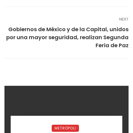
NEXT
Gobiernos de México y de la Capital, unidos
por una mayor seguridad, realizan Segunda
Feria de Paz
METRÓPOLI