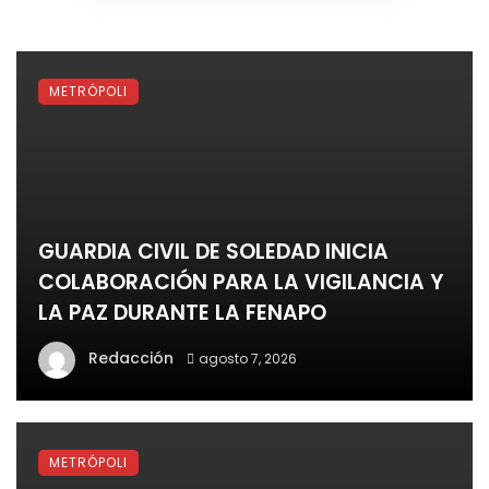
METRÓPOLI
GUARDIA CIVIL DE SOLEDAD INICIA
COLABORACIÓN PARA LA VIGILANCIA Y
LA PAZ DURANTE LA FENAPO
Redacción
agosto 7, 2026
METRÓPOLI