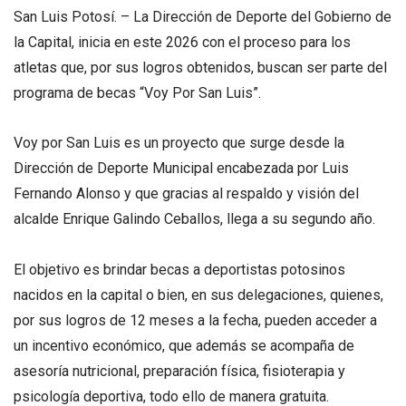
San Luis Potosí. – La Dirección de Deporte del Gobierno de
la Capital, inicia en este 2026 con el proceso para los
atletas que, por sus logros obtenidos, buscan ser parte del
programa de becas “Voy Por San Luis”.
Voy por San Luis es un proyecto que surge desde la
Dirección de Deporte Municipal encabezada por Luis
Fernando Alonso y que gracias al respaldo y visión del
alcalde Enrique Galindo Ceballos, llega a su segundo año.
El objetivo es brindar becas a deportistas potosinos
nacidos en la capital o bien, en sus delegaciones, quienes,
por sus logros de 12 meses a la fecha, pueden acceder a
un incentivo económico, que además se acompaña de
asesoría nutricional, preparación física, fisioterapia y
psicología deportiva, todo ello de manera gratuita.