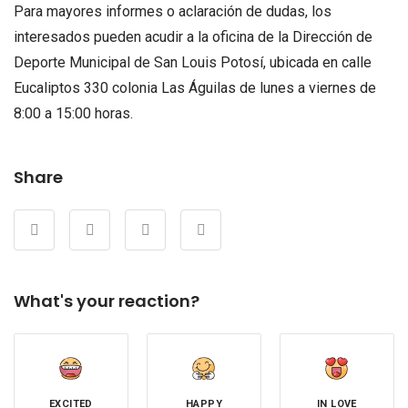
Para mayores informes o aclaración de dudas, los
interesados pueden acudir a la oficina de la Dirección de
Deporte Municipal de San Louis Potosí, ubicada en calle
Eucaliptos 330 colonia Las Águilas de lunes a viernes de
8:00 a 15:00 horas.
Share
What's your reaction?
EXCITED
HAPPY
IN LOVE