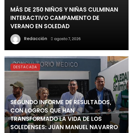
MÁS DE 250 NIÑOS Y NIÑAS CULMINAN
INTERACTIVO CAMPAMENTO DE
VERANO EN SOLEDAD
Redacción
agosto 7, 2026
DESTACADA
SEGUNDO INFORME DE RESULTADOS,
CON LOGROS QUE HAN
TRANSFORMADO LA VIDA DE LOS
SOLEDENSES: JUAN MANUEL NAVARRO