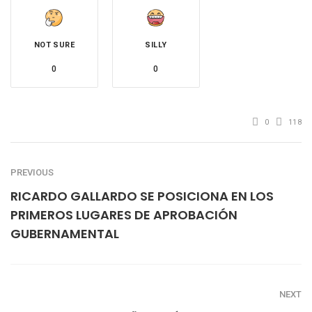
NOT SURE
SILLY
0
0
0
118
PREVIOUS
RICARDO GALLARDO SE POSICIONA EN LOS
PRIMEROS LUGARES DE APROBACIÓN
GUBERNAMENTAL
NEXT