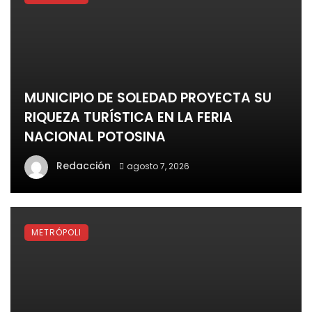
MUNICIPIO DE SOLEDAD PROYECTA SU
RIQUEZA TURÍSTICA EN LA FERIA
NACIONAL POTOSINA
Redacción
agosto 7, 2026
METRÓPOLI