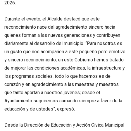
2026.
Durante el evento, el Alcalde destacó que este
reconocimiento nace del agradecimiento sincero hacia
quienes forman a las nuevas generaciones y contribuyen
diariamente al desarrollo del municipio. “Para nosotros es
un gusto que nos acompañen a este pequeño pero emotivo
y sincero reconocimiento; en este Gobierno hemos tratado
de mejorar las condiciones académicas, la infraestructura y
los programas sociales, todo lo que hacemos es de
corazón y en agradecimiento a las maestras y maestros
que tanto aportan a nuestros jóvenes; desde el
Ayuntamiento seguiremos sumando siempre a favor de la
educación y de ustedes”, expresó.
Desde la Dirección de Educación y Acción Cívica Municipal