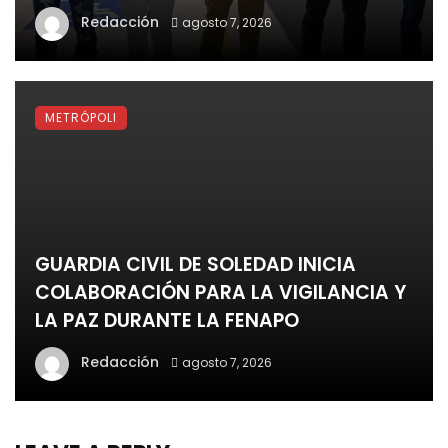
Redacción
agosto 7, 2026
METRÓPOLI
GUARDIA CIVIL DE SOLEDAD INICIA
COLABORACIÓN PARA LA VIGILANCIA Y
LA PAZ DURANTE LA FENAPO
Redacción
agosto 7, 2026