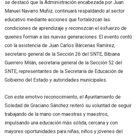
se destacó que la Administración encabezada por Juan
Manuel Navarro Muñiz, continuará respaldando al sector
educativo mediante acciones que fortalezcan las
condiciones de aprendizaje y reconozcan el esfuerzo de
quienes forman a las nuevas generaciones. El evento contó
con la asistencia de Juan Carlos Bárcenas Ramírez,
secretario general de la Sección 26 del SNTE; Bibiana
Guerrero Milán, secretaria general de la Sección 52 del
SNTE; representantes de la Secretaría de Educación de
Gobierno del Estado y autoridades municipales.
Con este emotivo reconocimiento, el Ayuntamiento de
Soledad de Graciano Sánchez reiteró su voluntad de seguir
trabajando de la mano con maestras y maestros,
impulsando una educación más sólida, cercana y con
mayores oportunidades para niñas, niños y jóvenes del