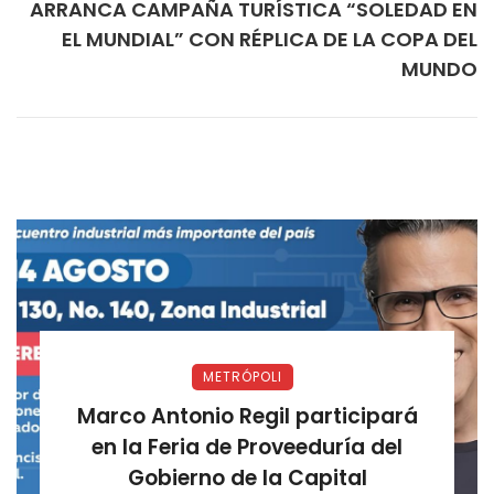
ARRANCA CAMPAÑA TURÍSTICA “SOLEDAD EN
EL MUNDIAL” CON RÉPLICA DE LA COPA DEL
MUNDO
METRÓPOLI
Marco Antonio Regil participará
en la Feria de Proveeduría del
Gobierno de la Capital