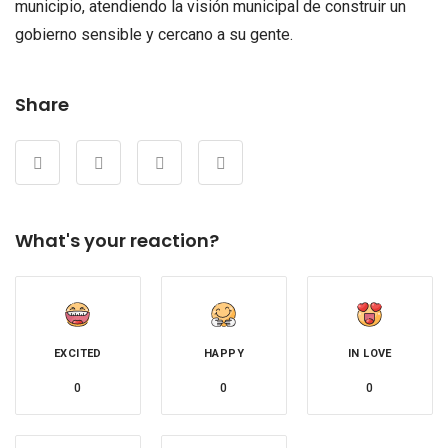
municipio, atendiendo la visión municipal de construir un
gobierno sensible y cercano a su gente.
Share
What's your reaction?
EXCITED
HAPPY
IN LOVE
0
0
0