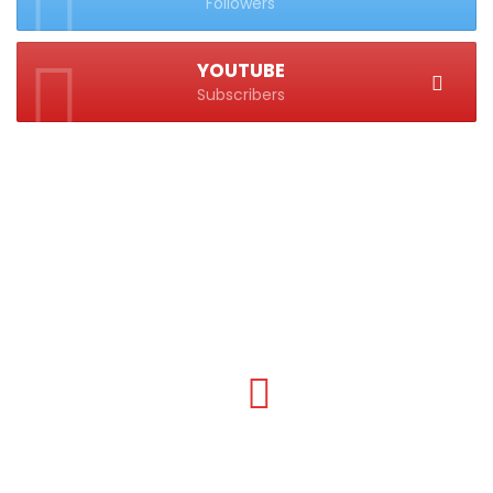
Followers
YOUTUBE
Subscribers