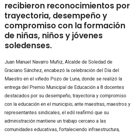
recibieron reconocimientos por
trayectoria, desempeño y
compromiso con la formación
de niñas, niños y jóvenes
soledenses.
Juan Manuel Navarro Muñiz, Alcalde de Soledad de
Graciano Sánchez, encabezó la celebración del Día del
Maestro en el viñedo Pozo de Luna, donde se realizó la
entrega del Premio Municipal de Educación a 8 docentes
destacados por su desempeño, trayectoria y compromiso
con la educación en el municipio; ante maestras, maestros y
representantes sindicales, el edil reafirmó que su
administración mantiene un trabajo cercano a las
comunidades educativas, fortaleciendo infraestructura,