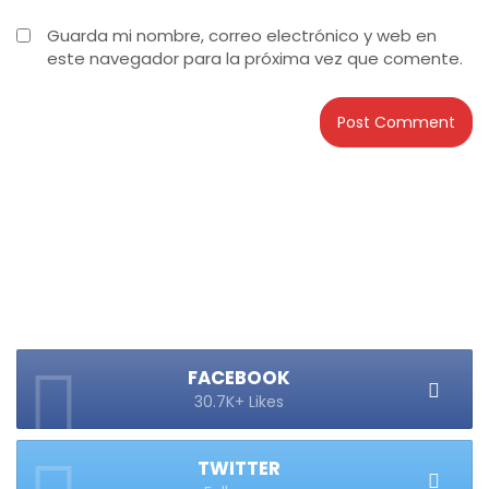
Guarda mi nombre, correo electrónico y web en
este navegador para la próxima vez que comente.
FACEBOOK
30.7K+ Likes
TWITTER