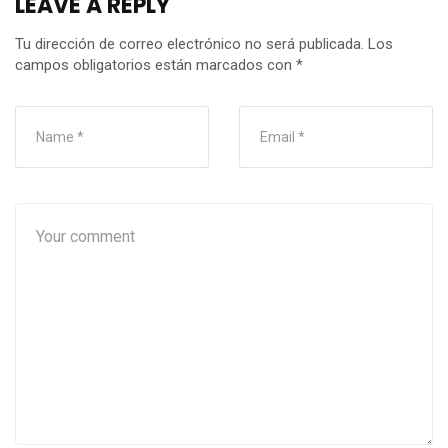
LEAVE A REPLY
Tu dirección de correo electrónico no será publicada.
Los
campos obligatorios están marcados con
*