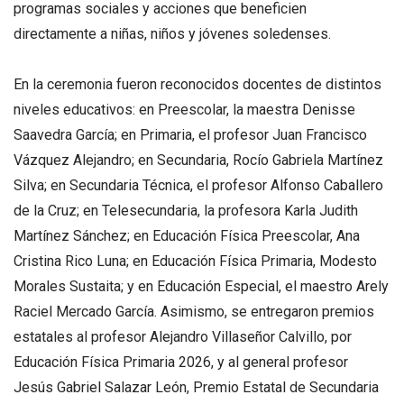
programas sociales y acciones que beneficien
directamente a niñas, niños y jóvenes soledenses.
En la ceremonia fueron reconocidos docentes de distintos
niveles educativos: en Preescolar, la maestra Denisse
Saavedra García; en Primaria, el profesor Juan Francisco
Vázquez Alejandro; en Secundaria, Rocío Gabriela Martínez
Silva; en Secundaria Técnica, el profesor Alfonso Caballero
de la Cruz; en Telesecundaria, la profesora Karla Judith
Martínez Sánchez; en Educación Física Preescolar, Ana
Cristina Rico Luna; en Educación Física Primaria, Modesto
Morales Sustaita; y en Educación Especial, el maestro Arely
Raciel Mercado García. Asimismo, se entregaron premios
estatales al profesor Alejandro Villaseñor Calvillo, por
Educación Física Primaria 2026, y al general profesor
Jesús Gabriel Salazar León, Premio Estatal de Secundaria