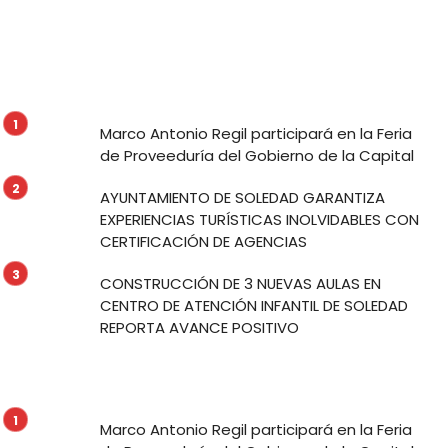
Marco Antonio Regil participará en la Feria
de Proveeduría del Gobierno de la Capital
AYUNTAMIENTO DE SOLEDAD GARANTIZA
EXPERIENCIAS TURÍSTICAS INOLVIDABLES CON
CERTIFICACIÓN DE AGENCIAS
CONSTRUCCIÓN DE 3 NUEVAS AULAS EN
CENTRO DE ATENCIÓN INFANTIL DE SOLEDAD
REPORTA AVANCE POSITIVO
Marco Antonio Regil participará en la Feria