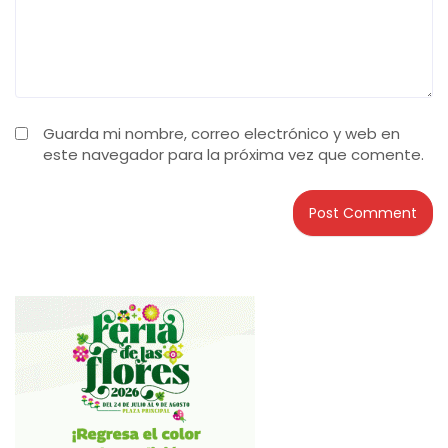
Guarda mi nombre, correo electrónico y web en
este navegador para la próxima vez que comente.