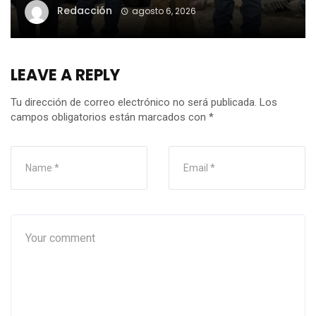
Redacción
agosto 6, 2026
LEAVE A REPLY
Tu dirección de correo electrónico no será publicada.
Los
campos obligatorios están marcados con
*