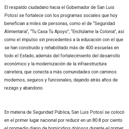
El respaldo ciudadano hacia el Gobernador de San Luis
Potosí se fortalece con los programas sociales que hoy
benefician a miles de personas, como el de “Seguridad
Alimentaria”, “Tu Casa Tu Apoyo”, “Enchúlame la Colonia”, así
como el impulso sin precedentes a la educación con el que
se han construido y rehabilitado más de 400 escuelas en
todo el Estado; además del fortalecimiento del desarrollo
económico y la modernización de la infraestructura
carretera, que conecta a más comunidades con caminos
modernos, seguros y funcionales, dejando atrás años de
rezago y abandono.
En materia de Seguridad Pública, San Luis Potosí se colocó
en el primer lugar nacional por reducir en un 80.8 por ciento
el promedio diario de homicidios dolosos durante el primer