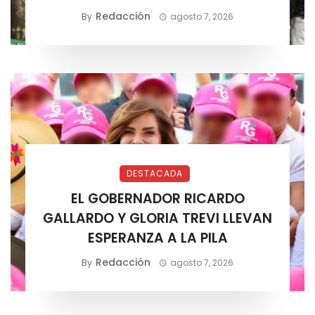
MÉXICO
Redacción
By
agosto 7, 2026
DESTACADA
EL GOBERNADOR RICARDO
GALLARDO Y GLORIA TREVI LLEVAN
ESPERANZA A LA PILA
Redacción
By
agosto 7, 2026