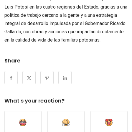
Luis Potosí en las cuatro regiones del Estado, gracias a una
política de trabajo cercano a la gente y a una estrategia
integral de desarrollo impulsada por el Gobernador Ricardo
Gallardo, con obras y acciones que impactan directamente
en la calidad de vida de las familias potosinas.
Share
What's your reaction?