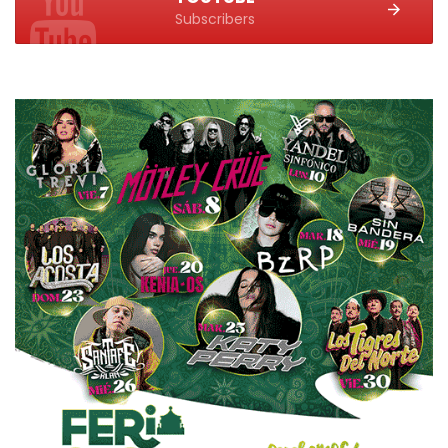
Subscribers