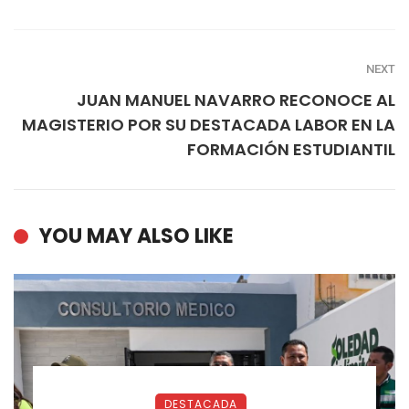
NEXT
JUAN MANUEL NAVARRO RECONOCE AL
MAGISTERIO POR SU DESTACADA LABOR EN LA
FORMACIÓN ESTUDIANTIL
YOU MAY ALSO LIKE
DESTACADA