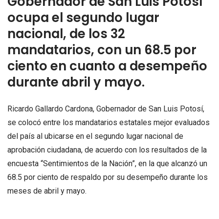
Gobernador de San Luis Potosí
ocupa el segundo lugar
nacional, de los 32
mandatarios, con un 68.5 por
ciento en cuanto a desempeño
durante abril y mayo.
Ricardo Gallardo Cardona, Gobernador de San Luis Potosí,
se colocó entre los mandatarios estatales mejor evaluados
del país al ubicarse en el segundo lugar nacional de
aprobación ciudadana, de acuerdo con los resultados de la
encuesta “Sentimientos de la Nación”, en la que alcanzó un
68.5 por ciento de respaldo por su desempeño durante los
meses de abril y mayo.