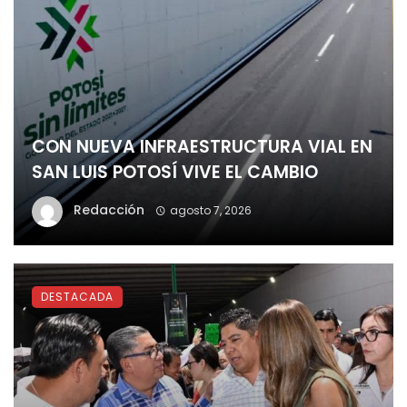
CON NUEVA INFRAESTRUCTURA VIAL EN
SAN LUIS POTOSÍ VIVE EL CAMBIO
Redacción
agosto 7, 2026
DESTACADA