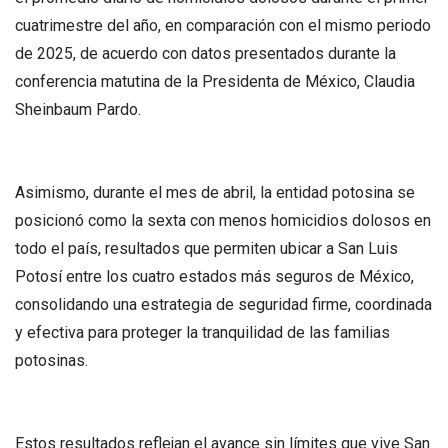
cuatrimestre del año, en comparación con el mismo periodo
de 2025, de acuerdo con datos presentados durante la
conferencia matutina de la Presidenta de México, Claudia
Sheinbaum Pardo.
Asimismo, durante el mes de abril, la entidad potosina se
posicionó como la sexta con menos homicidios dolosos en
todo el país, resultados que permiten ubicar a San Luis
Potosí entre los cuatro estados más seguros de México,
consolidando una estrategia de seguridad firme, coordinada
y efectiva para proteger la tranquilidad de las familias
potosinas.
Estos resultados reflejan el avance sin límites que vive San