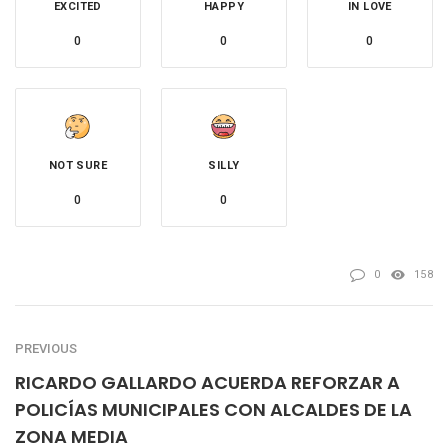
EXCITED
HAPPY
IN LOVE
0
0
0
NOT SURE
SILLY
0
0
0
158
PREVIOUS
RICARDO GALLARDO ACUERDA REFORZAR A
POLICÍAS MUNICIPALES CON ALCALDES DE LA
ZONA MEDIA