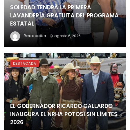
SOLEDAD TENDRÁ LA PRIMERA
LAVANDERÍA GRATUITA DEL PROGRAMA
ESTATAL
Redacción
agosto 6, 2026
DESTACADA
EL GOBERNADOR RICARDO GALLARDO
INAUGURA EL NRHA POTOSÍ SIN LÍMITES
2026